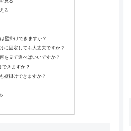
を見る
える
ーは壁掛けできますか？
けに固定しても大丈夫ですか？
何を見て選べばいいですか？
けできますか？
も壁掛けできますか？
め