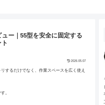
ュー｜55型を安全に固定する
ント
2026.05.07
キリするだけでなく、作業スペースを広く使え
です。