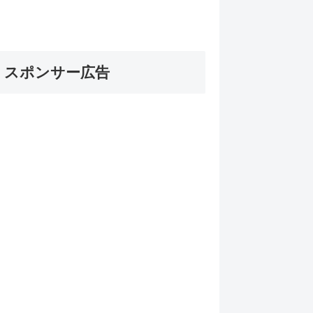
スポンサー広告