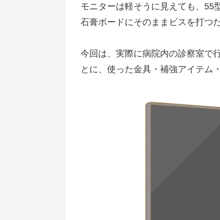
モニターは軽そうに見えても、55
石膏ボードにそのままビスを打つ
今回は、実際に病院内の診察室で
とに、使った金具・補強アイテム