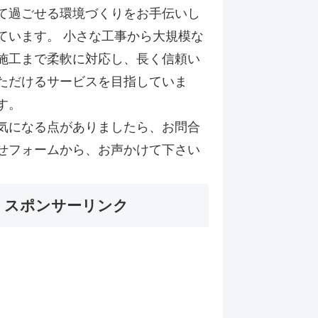
て過ごせる環境づくりをお手伝いし
ています。 小さな工事から大規模な
施工まで柔軟に対応し、長く信頼い
ただけるサービスを目指していま
す。
気になる点がありましたら、お問合
せフォームから、お声かけて下さい
スポンサーリンク