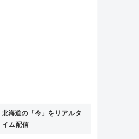
北海道の「今」をリアルタ
イム配信