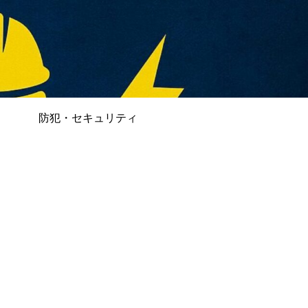
防犯・セキュリティ