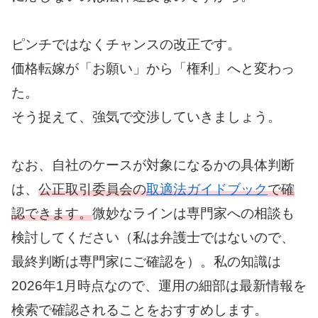
ピンチではなくチャンスの改正です。
価格転嫁が「お願い」から「権利」へと変わっ
た。
そう捉えて、強気で交渉していきましょう。
なお、自社のケースが対象になるかの具体判断
は、
公正取引委員会の
取適法ガイドブック
で確
認できます。
微妙なラインは専門家への相談も
検討してください（私は弁護士ではないので、
最終判断は専門家にご確認を）。私の知識は
2026年1月時点なので、運用の細部は最新情報を
検索で確認されることをおすすめします。