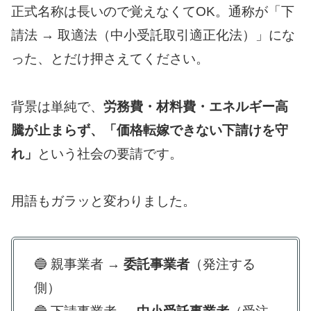
正式名称は長いので覚えなくてOK。通称が「下
請法 → 取適法（中小受託取引適正化法）」にな
った、とだけ押さえてください。
背景は単純で、
労務費・材料費・エネルギー高
騰が止まらず、「価格転嫁できない下請けを守
れ」
という社会の要請です。
用語もガラッと変わりました。
🔵 親事業者 →
委託事業者
（発注する
側）