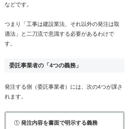
などです。
つまり「工事は建設業法、それ以外の発注は取
適法」と二刀流で意識する必要があるわけで
す。
委託事業者の「4つの義務」
発注する側（委託事業者）には、次の4つが課さ
れます。
①
発注内容を書面で明示する義務