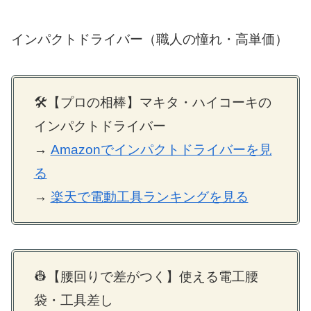
インパクトドライバー（職人の憧れ・高単価）
🛠【プロの相棒】マキタ・ハイコーキの
インパクトドライバー
→
Amazonでインパクトドライバーを見
る
→
楽天で電動工具ランキングを見る
👷【腰回りで差がつく】使える電工腰
袋・工具差し