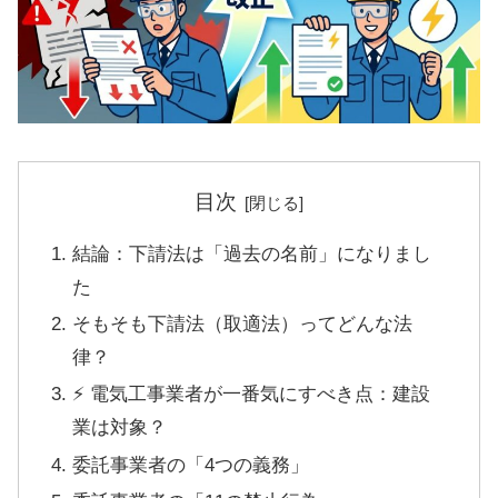
目次
結論：下請法は「過去の名前」になりまし
た
そもそも下請法（取適法）ってどんな法
律？
⚡ 電気工事業者が一番気にすべき点：建設
業は対象？
委託事業者の「4つの義務」