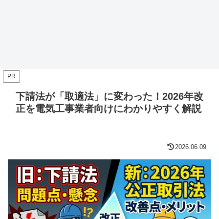
PR
下請法が「取適法」に変わった！2026年改
正を電気工事業者向けにわかりやすく解説
2026.06.09