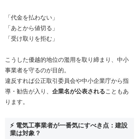
「代金を払わない」
「あとから値切る」
「受け取りを拒む」
こうした優越的地位の濫用を取り締まり、中小
事業者を守るのが目的。
違反すれば公正取引委員会や中小企業庁から指
導・勧告が入り、
企業名が公表される
こともあ
ります。
⚡ 電気工事業者が一番気にすべき点：建設
業は対象？