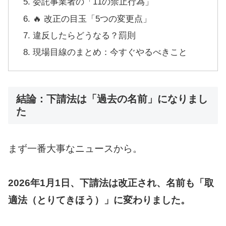
委託事業者の「11の禁止行為」
🔥 改正の目玉「5つの変更点」
違反したらどうなる？罰則
現場目線のまとめ：今すぐやるべきこと
結論：下請法は「過去の名前」になりまし
た
まず一番大事なニュースから。
2026年1月1日、下請法は改正され、名前も「取
適法（とりてきほう）」に変わりました。