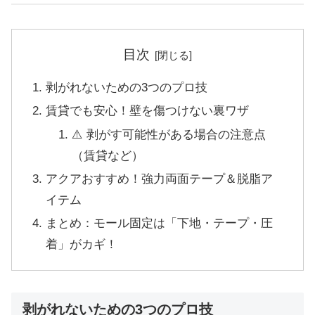
目次
剥がれないための3つのプロ技
賃貸でも安心！壁を傷つけない裏ワザ
⚠️ 剥がす可能性がある場合の注意点
（賃貸など）
アクアおすすめ！強力両面テープ＆脱脂ア
イテム
まとめ：モール固定は「下地・テープ・圧
着」がカギ！
剥がれないための3つのプロ技