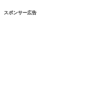
スポンサー広告