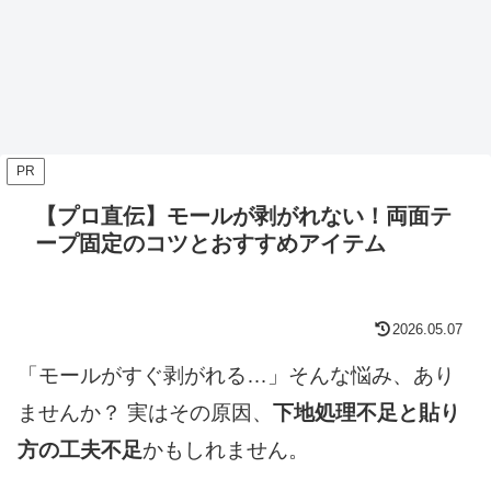
PR
【プロ直伝】モールが剥がれない！両面テ
ープ固定のコツとおすすめアイテム
2026.05.07
「モールがすぐ剥がれる…」そんな悩み、あり
ませんか？ 実はその原因、
下地処理不足と貼り
方の工夫不足
かもしれません。