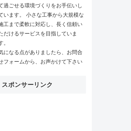
て過ごせる環境づくりをお手伝いし
ています。 小さな工事から大規模な
施工まで柔軟に対応し、長く信頼い
ただけるサービスを目指していま
す。
気になる点がありましたら、お問合
せフォームから、お声かけて下さい
スポンサーリンク