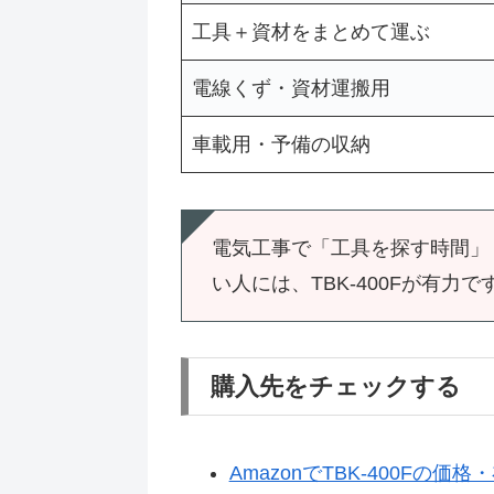
工具＋資材をまとめて運ぶ
電線くず・資材運搬用
車載用・予備の収納
電気工事で「工具を探す時間」
い人には、TBK-400Fが有力で
購入先をチェックする
AmazonでTBK-400Fの価