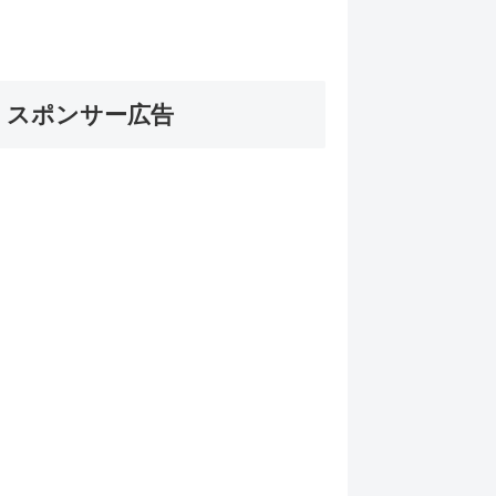
スポンサー広告