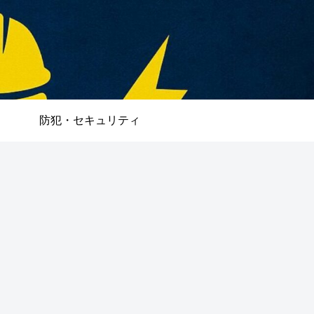
防犯・セキュリティ