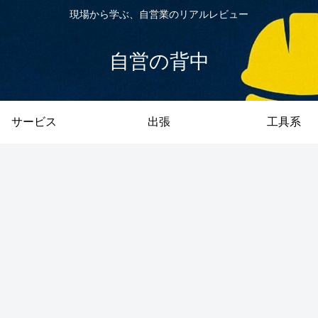
現場から学ぶ、自営業のリアルレビュー
自営の背中
サービス
出張
工具系