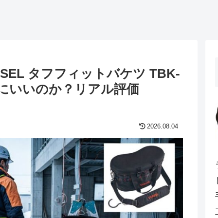
EL タフフィットバケツ TBK-
本当にいいのか？リアル評価
2026.08.04