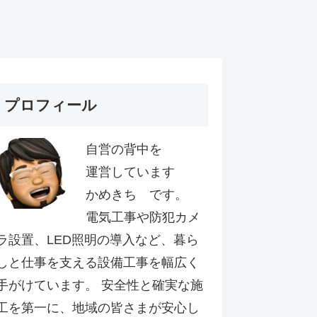
プロフィール
自営の背中を
運営しています
かめきち です。
電気工事や防犯カメ
ラ設置、LED照明の導入など、暮ら
しと仕事を支える設備工事を幅広く
手がけています。 安全性と確実な施
工を第一に、地域の皆さまが安心し