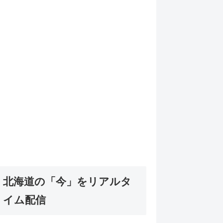
北海道の「今」をリアルタ
イム配信