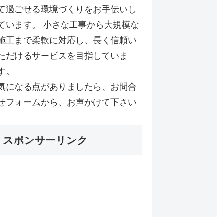
て過ごせる環境づくりをお手伝いし
ています。 小さな工事から大規模な
施工まで柔軟に対応し、長く信頼い
ただけるサービスを目指していま
す。
気になる点がありましたら、お問合
せフォームから、お声かけて下さい
スポンサーリンク