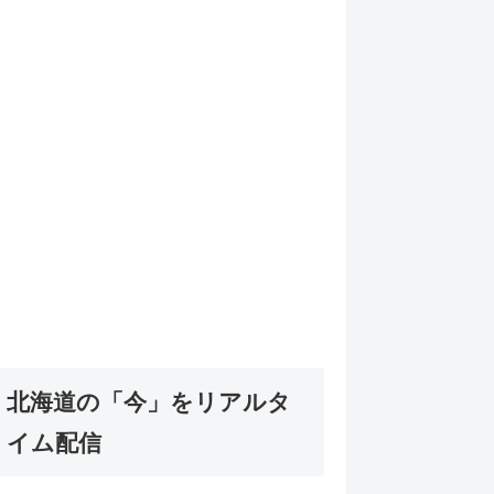
北海道の「今」をリアルタ
イム配信