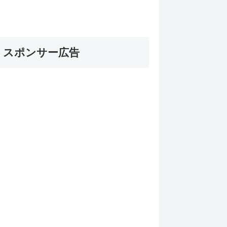
スポンサー広告