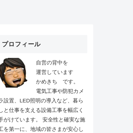
プロフィール
自営の背中を
運営しています
かめきち です。
電気工事や防犯カメ
ラ設置、LED照明の導入など、暮ら
しと仕事を支える設備工事を幅広く
手がけています。 安全性と確実な施
工を第一に、地域の皆さまが安心し