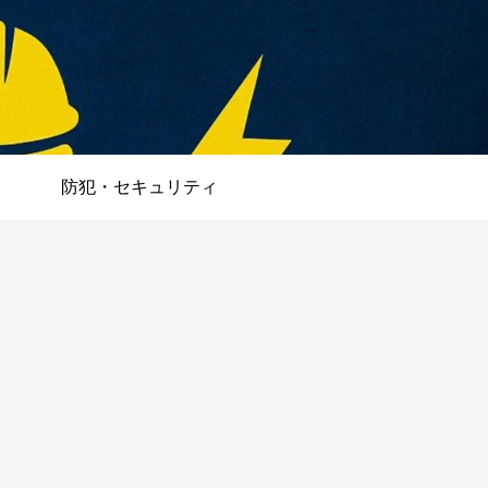
防犯・セキュリティ