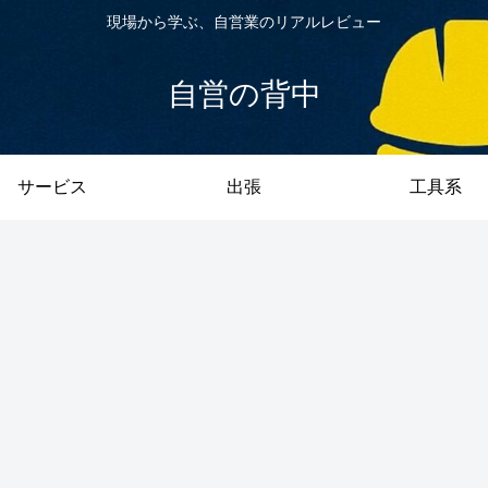
現場から学ぶ、自営業のリアルレビュー
自営の背中
サービス
出張
工具系