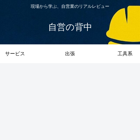
現場から学ぶ、自営業のリアルレビュー
自営の背中
サービス
出張
工具系