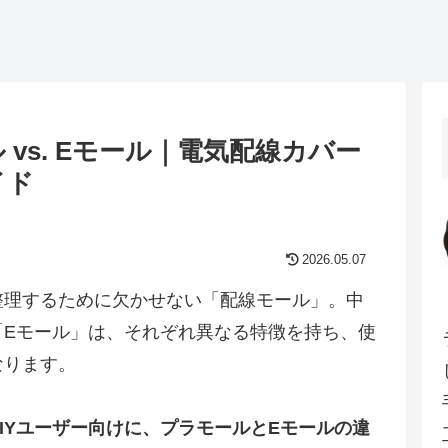
vs. Eモール｜電気配線カバー
イド
2026.05.07
整理するために欠かせない「配線モール」。中
「Eモール」は、それぞれ異なる特徴を持ち、使
なります。
IYユーザー向けに、プラモールとEモールの違