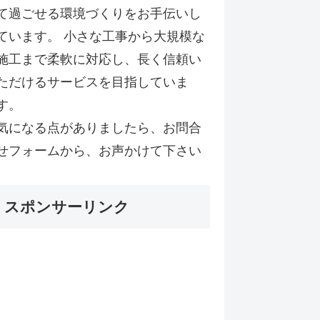
て過ごせる環境づくりをお手伝いし
ています。 小さな工事から大規模な
施工まで柔軟に対応し、長く信頼い
ただけるサービスを目指していま
す。
気になる点がありましたら、お問合
せフォームから、お声かけて下さい
スポンサーリンク