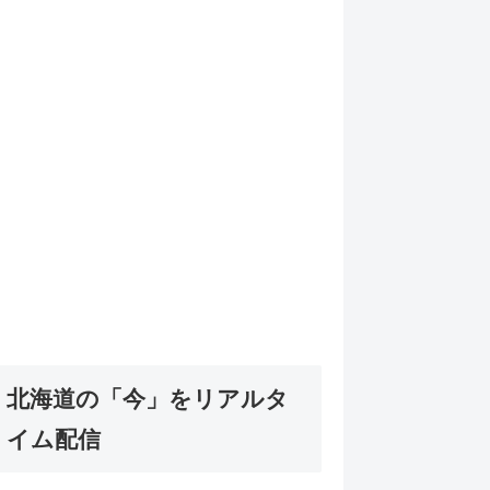
北海道の「今」をリアルタ
イム配信