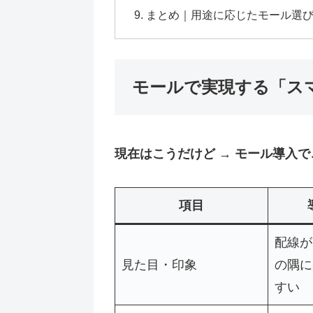
まとめ｜用途に応じたモール選
モールで実現する「ス
現在はこうだけど → モール導入
項目
配線が
見た目・印象
の隅に
すい