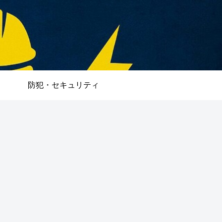
防犯・セキュリティ