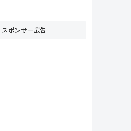
スポンサー広告