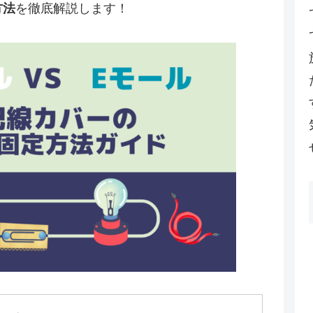
方法
を徹底解説します！