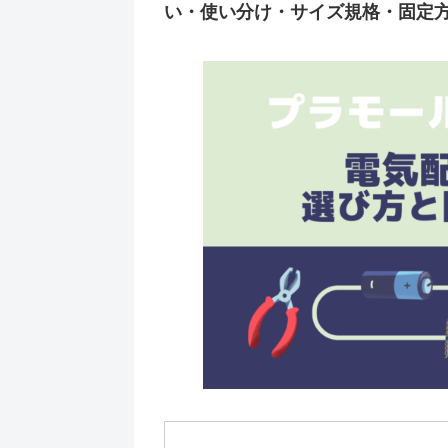
い・使い分け・サイズ規格・固定