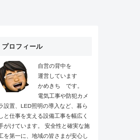
プロフィール
自営の背中を
運営しています
かめきち です。
電気工事や防犯カメ
ラ設置、LED照明の導入など、暮ら
しと仕事を支える設備工事を幅広く
手がけています。 安全性と確実な施
工を第一に、地域の皆さまが安心し