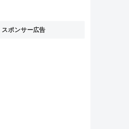
スポンサー広告