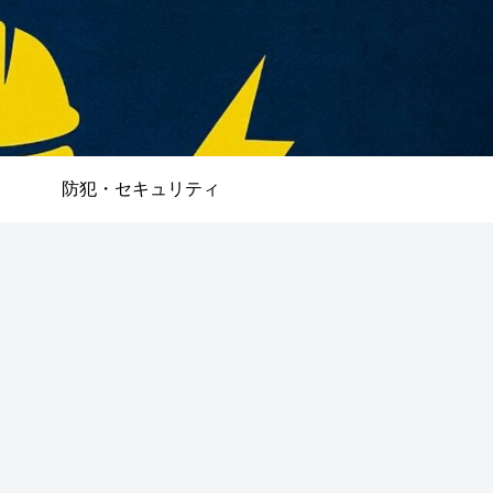
防犯・セキュリティ