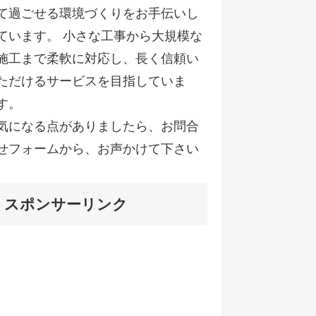
て過ごせる環境づくりをお手伝いし
ています。 小さな工事から大規模な
施工まで柔軟に対応し、長く信頼い
ただけるサービスを目指していま
す。
気になる点がありましたら、お問合
せフォームから、お声かけて下さい
スポンサーリンク