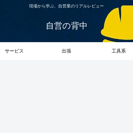
現場から学ぶ、自営業のリアルレビュー
自営の背中
サービス
出張
工具系