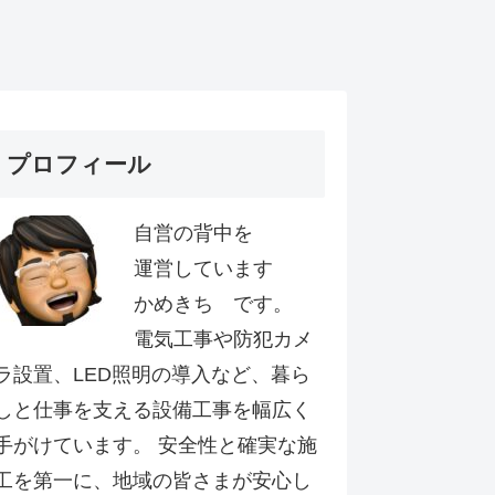
プロフィール
自営の背中を
運営しています
かめきち です。
電気工事や防犯カメ
ラ設置、LED照明の導入など、暮ら
しと仕事を支える設備工事を幅広く
手がけています。 安全性と確実な施
工を第一に、地域の皆さまが安心し