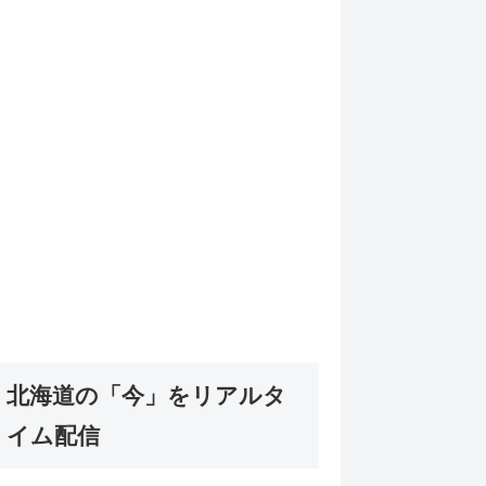
北海道の「今」をリアルタ
イム配信