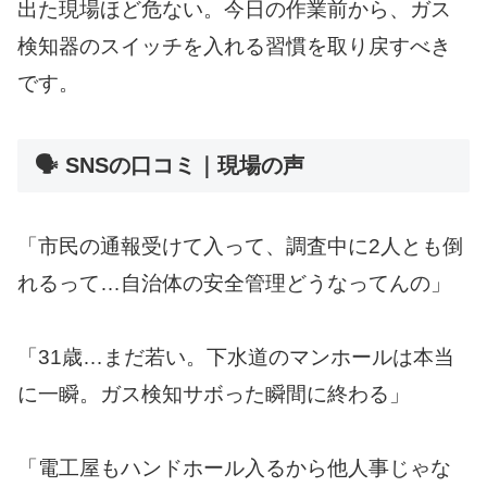
出た現場ほど危ない。今日の作業前から、ガス
検知器のスイッチを入れる習慣を取り戻すべき
です。
🗣 SNSの口コミ｜現場の声
「市民の通報受けて入って、調査中に2人とも倒
れるって…自治体の安全管理どうなってんの」
「31歳…まだ若い。下水道のマンホールは本当
に一瞬。ガス検知サボった瞬間に終わる」
「電工屋もハンドホール入るから他人事じゃな