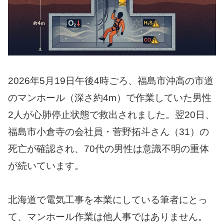
2026年5月19日午後4時ごろ、福島市沖高の市道
のマンホール（深さ約4m）で作業していた男性
2人が心肺停止状態で救出されました。翌20日、
福島市小倉寺の会社員・菅野拓斗さん（31）の
死亡が確認され、70代の男性は意識不明の重体
が続いています。
北海道で電気工事を本業にしている筆者にとっ
て、マンホール作業は他人事ではありません。