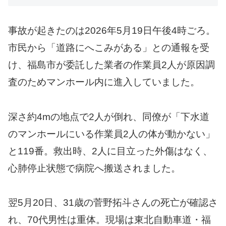
事故が起きたのは2026年5月19日午後4時ごろ。
市民から「道路にへこみがある」との通報を受
け、福島市が委託した業者の作業員2人が原因調
査のためマンホール内に進入していました。
深さ約4mの地点で2人が倒れ、同僚が「下水道
のマンホールにいる作業員2人の体が動かない」
と119番。救出時、2人に目立った外傷はなく、
心肺停止状態で病院へ搬送されました。
翌5月20日、31歳の菅野拓斗さんの死亡が確認さ
れ、70代男性は重体。現場は東北自動車道・福