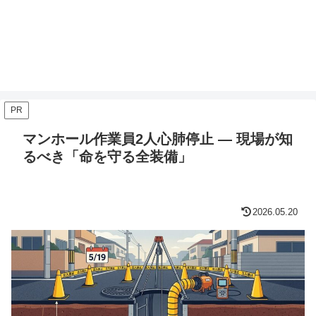
PR
マンホール作業員2人心肺停止 — 現場が知
るべき「命を守る全装備」
2026.05.20