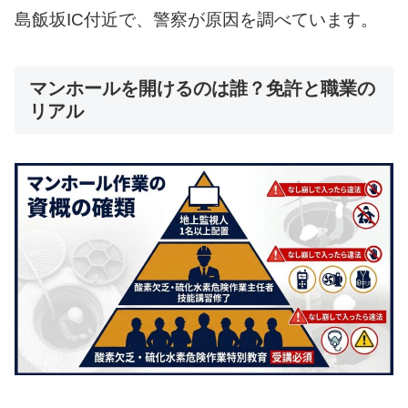
島飯坂IC付近で、警察が原因を調べています。
マンホールを開けるのは誰？免許と職業の
リアル