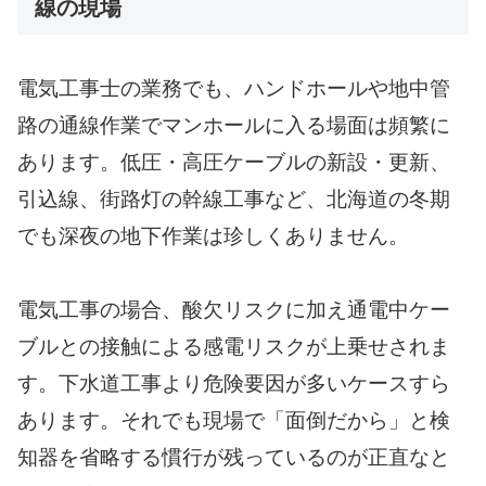
線の現場
電気工事士の業務でも、ハンドホールや地中管
路の通線作業でマンホールに入る場面は頻繁に
あります。低圧・高圧ケーブルの新設・更新、
引込線、街路灯の幹線工事など、北海道の冬期
でも深夜の地下作業は珍しくありません。
電気工事の場合、酸欠リスクに加え通電中ケー
ブルとの接触による感電リスクが上乗せされま
す。下水道工事より危険要因が多いケースすら
あります。それでも現場で「面倒だから」と検
知器を省略する慣行が残っているのが正直なと