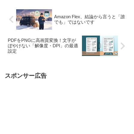
Amazon Flex、結論から言うと「誰
でも」ではないです
PDFをPNGに高画質変換！文字が
ぼやけない「解像度・DPI」の最適
設定
スポンサー広告