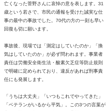
亡くなった菅野さんに哀悼の意を表します。31
歳という若さで、市民の通報を受けた誠実な仕
事の最中の事故でした。70代の方の一刻も早い
回復も切に願います。
事故後、現場では「測定はしていたのか」「換
気はしていたのか」が必ず問われます。事業者
責任は労働安全衛生法・酸素欠乏症等防止規則
で明確に定められており、違反があれば刑事責
任にも発展します。
「うちは大丈夫」「いつもこれでやってきた」
「ベテランがいるから平気」。この3つの言葉が