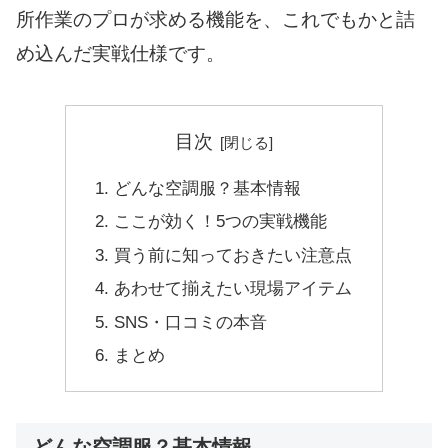
所作業のプロが求める機能を、これでもかと詰
め込んだ実戦仕様です。
目次
どんな空調服？基本情報
ここが効く！5つの実戦機能
買う前に知っておきたい注意点
あわせて揃えたい現場アイテム
SNS・口コミの本音
まとめ
どんな空調服？基本情報