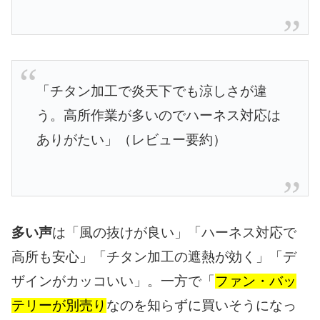
「チタン加工で炎天下でも涼しさが違
う。高所作業が多いのでハーネス対応は
ありがたい」（レビュー要約）
多い声
は「風の抜けが良い」「ハーネス対応で
高所も安心」「チタン加工の遮熱が効く」「デ
ザインがカッコいい」。一方で「
ファン・バッ
テリーが別売り
なのを知らずに買いそうになっ