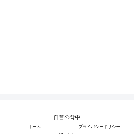
自営の背中
ホーム
プライバシーポリシー