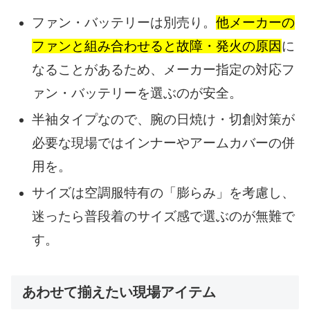
ファン・バッテリーは別売り。
他メーカーの
ファンと組み合わせると故障・発火の原因
に
なることがあるため、メーカー指定の対応フ
ァン・バッテリーを選ぶのが安全。
半袖タイプなので、腕の日焼け・切創対策が
必要な現場ではインナーやアームカバーの併
用を。
サイズは空調服特有の「膨らみ」を考慮し、
迷ったら普段着のサイズ感で選ぶのが無難で
す。
あわせて揃えたい現場アイテム