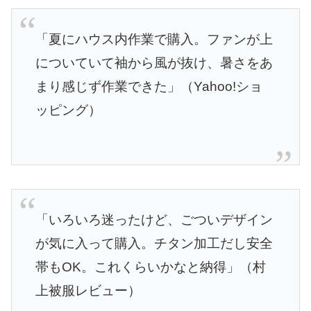
「夏にハウス内作業で購入。ファンが上
についていて袖から風が抜け、暑さをあ
まり感じず作業できた」（Yahoo!ショ
ッピング）
「いろいろ迷ったけど、ごついデザイン
が気に入って購入。チタン加工だし安全
帯もOK。これくらいかなと納得」（村
上被服レビュー）