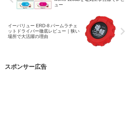
ュー
イーバリュー ERD-8 パームラチェ
ットドライバー徹底レビュー｜狭い
場所で大活躍の理由
スポンサー広告