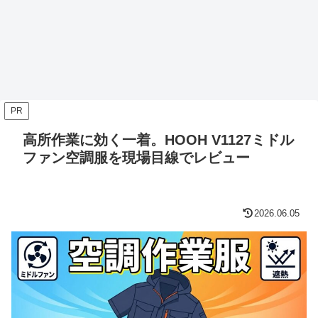
PR
高所作業に効く一着。HOOH V1127ミドル
ファン空調服を現場目線でレビュー
2026.06.05