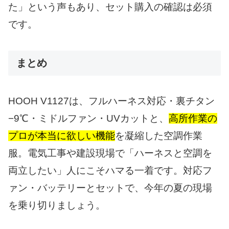
た」という声もあり、セット購入の確認は必須
です。
まとめ
HOOH V1127は、フルハーネス対応・裏チタン
−9℃・ミドルファン・UVカットと、
高所作業の
プロが本当に欲しい機能
を凝縮した空調作業
服。電気工事や建設現場で「ハーネスと空調を
両立したい」人にこそハマる一着です。対応フ
ァン・バッテリーとセットで、今年の夏の現場
を乗り切りましょう。