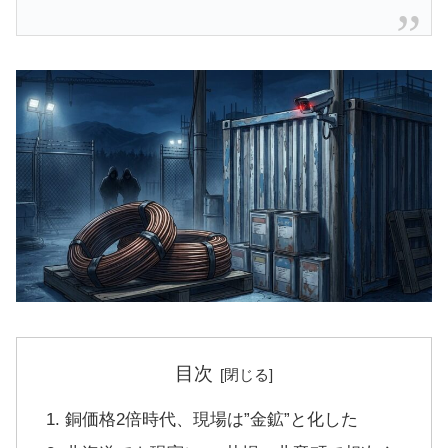
目次
銅価格2倍時代、現場は”金鉱”と化した