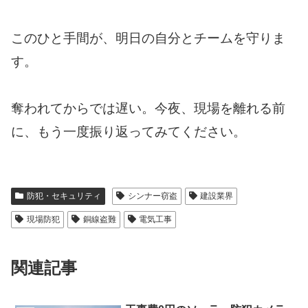
このひと手間が、明日の自分とチームを守りま
す。
奪われてからでは遅い。今夜、現場を離れる前
に、もう一度振り返ってみてください。
防犯・セキュリティ
シンナー窃盗
建設業界
現場防犯
銅線盗難
電気工事
関連記事