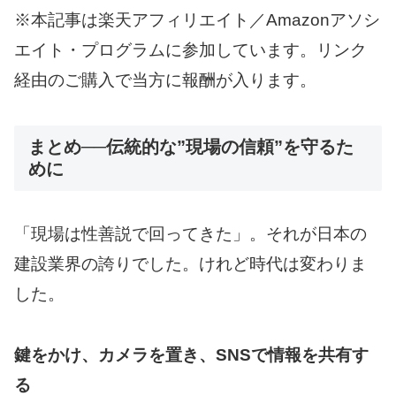
※本記事は楽天アフィリエイト／Amazonアソシ
エイト・プログラムに参加しています。リンク
経由のご購入で当方に報酬が入ります。
まとめ──伝統的な”現場の信頼”を守るた
めに
「現場は性善説で回ってきた」。それが日本の
建設業界の誇りでした。けれど時代は変わりま
した。
鍵をかけ、カメラを置き、SNSで情報を共有す
る