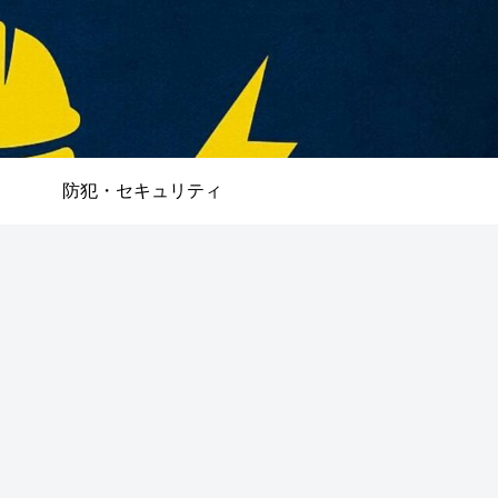
防犯・セキュリティ