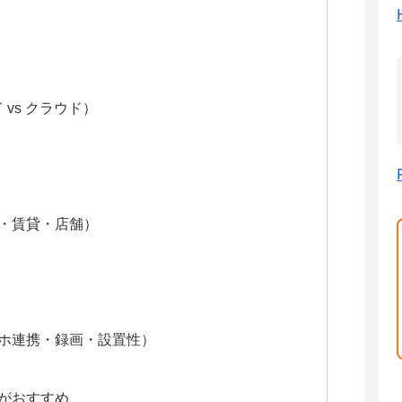
vs クラウド）
・賃貸・店舗）
ホ連携・録画・設置性）
がおすすめ