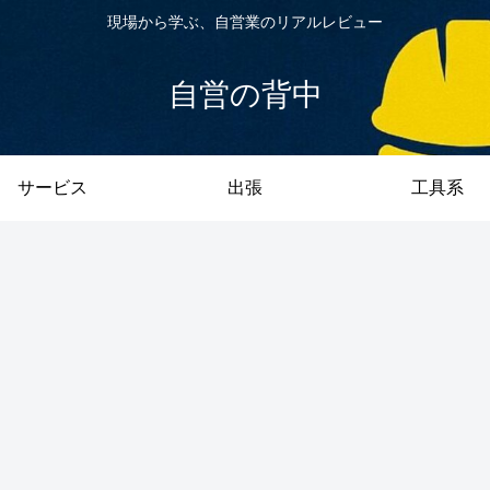
現場から学ぶ、自営業のリアルレビュー
自営の背中
サービス
出張
工具系