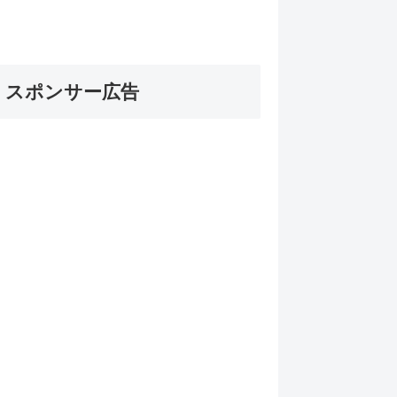
スポンサー広告