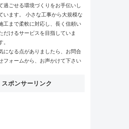
て過ごせる環境づくりをお手伝いし
ています。 小さな工事から大規模な
施工まで柔軟に対応し、長く信頼い
ただけるサービスを目指していま
す。
気になる点がありましたら、お問合
せフォームから、お声かけて下さい
スポンサーリンク