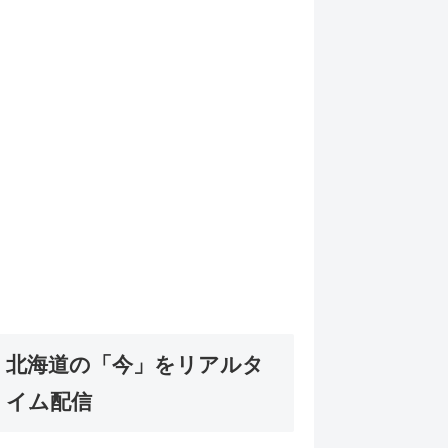
北海道の「今」をリアルタ
イム配信