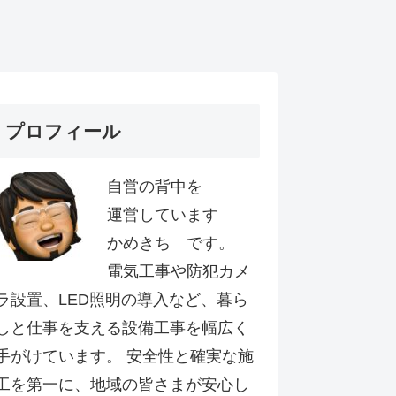
プロフィール
自営の背中を
運営しています
かめきち です。
電気工事や防犯カメ
ラ設置、LED照明の導入など、暮ら
しと仕事を支える設備工事を幅広く
手がけています。 安全性と確実な施
工を第一に、地域の皆さまが安心し