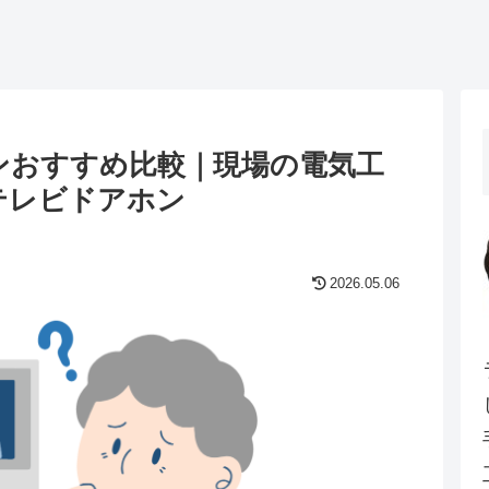
ンおすすめ比較｜現場の電気工
テレビドアホン
2026.05.06