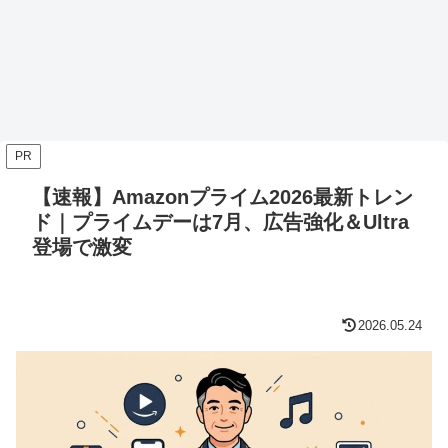
PR
【速報】Amazonプライム2026最新トレン
ド｜プライムデーは7月、広告強化＆Ultra
登場で激変
2026.05.24