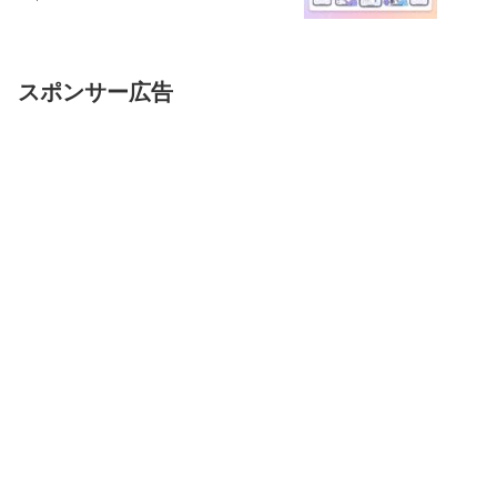
スポンサー広告