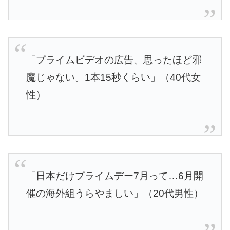
「プライムビデオの広告、思ったほど邪
魔じゃない。1本15秒くらい」（40代女
性）
「日本だけプライムデー7月って…6月開
催の海外組うらやましい」（20代男性）