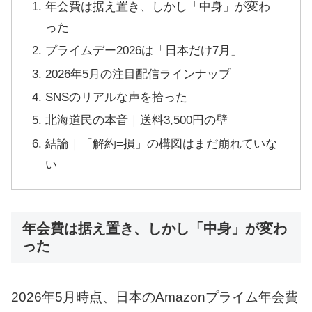
年会費は据え置き、しかし「中身」が変わ
った
プライムデー2026は「日本だけ7月」
2026年5月の注目配信ラインナップ
SNSのリアルな声を拾った
北海道民の本音｜送料3,500円の壁
結論｜「解約=損」の構図はまだ崩れていな
い
年会費は据え置き、しかし「中身」が変わ
った
2026年5月時点、日本のAmazonプライム年会費