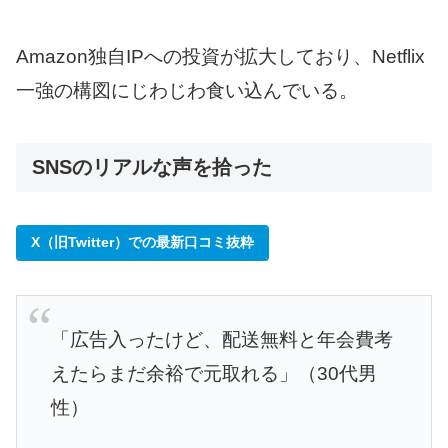
Amazon独自IPへの投資が拡大しており、Netflix
一強の構図にじわじわ食い込んでいる。
SNSのリアルな声を拾った
X（旧Twitter）での最新口コミ抜粋
「広告入ったけど、配送無料と年会費考
えたらまだ余裕で元取れる」（30代男
性）