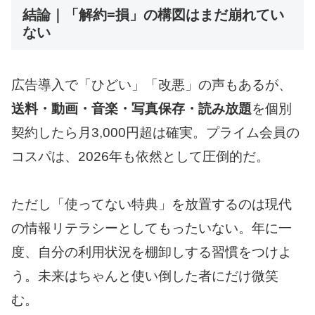
結論｜「解約=損」の構図はまだ崩れてい
ない
広告導入で「ひどい」「改悪」の声もあるが、
送料・動画・音楽・写真保存・読み放題
を個別
契約したら月3,000円超は確実。プライム会員の
コスパは、2026年も依然として圧倒的だ。
ただし「使ってない特典」を放置するのは現代
の情報リテラシーとしてもったいない。年に一
度、自分の利用状況を棚卸しする習慣をつけよ
う。未来はちゃんと使い倒した者にだけ微笑
む。