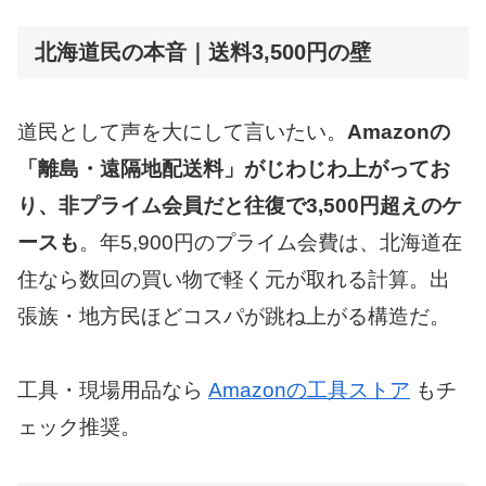
北海道民の本音｜送料3,500円の壁
道民として声を大にして言いたい。
Amazonの
「離島・遠隔地配送料」がじわじわ上がってお
り、非プライム会員だと往復で3,500円超えのケ
ースも
。年5,900円のプライム会費は、北海道在
住なら数回の買い物で軽く元が取れる計算。出
張族・地方民ほどコスパが跳ね上がる構造だ。
工具・現場用品なら
Amazonの工具ストア
もチ
ェック推奨。