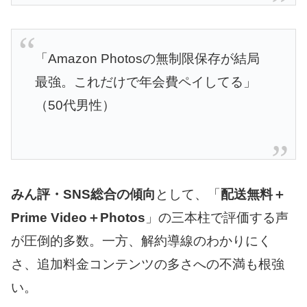
「Amazon Photosの無制限保存が結局
最強。これだけで年会費ペイしてる」
（50代男性）
みん評・SNS総合の傾向
として、「
配送無料＋
Prime Video＋Photos
」の三本柱で評価する声
が圧倒的多数。一方、解約導線のわかりにく
さ、追加料金コンテンツの多さへの不満も根強
い。