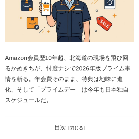
Amazon会員歴10年超、北海道の現場を飛び回
るかめきちが、忖度ナシで2026年版プライム事
情を斬る。年会費そのまま、特典は地味に進
化、そして「プライムデー」は今年も日本独自
スケジュールだ。
目次