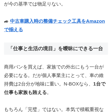
が今の基準では物足りない。
🚙
中古車購入時の整備チェック工具をAmazon
で揃える
「仕事と生活の境目」を曖昧にできる一台
商用バンを買えば、家族での外出にもう一台が
必要になる。だが個人事業主にとって、車の維
持費は2台分が地味に重い。N-BOXなら、
1台で
仕事も家族も賄える
。
もちろん「完璧」ではない。本気で積載重視な