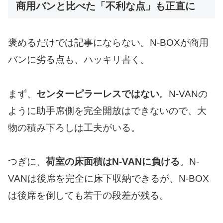
商用バンと比べた「不利な点」も正直に
褒めるだけでは記事にならない。N-BOXが商用
バンに劣る点も、ハッキリ書く。
まず、
センターピラーレスではない
。N-VANの
ように助手席側を完全開放はできないので、大
物の積み下ろしは工夫がいる。
つぎに、
荷室の床面積はN-VANに負ける
。N-
VANは後席を完全に床下収納できるが、N-BOX
は後席を倒しても若干の段差が残る。