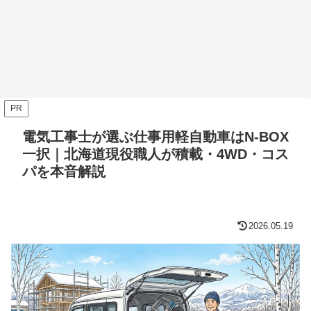
PR
電気工事士が選ぶ仕事用軽自動車はN-BOX
一択｜北海道現役職人が積載・4WD・コス
パを本音解説
2026.05.19