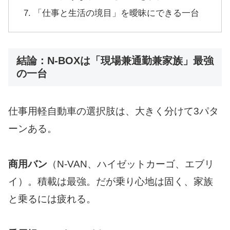
「仕事と生活の境目」を曖昧にできる一台
結論：N-BOXは「現場兼通勤兼家族」最強
の一台
仕事用軽自動車の選択肢は、大きく分けて3パタ
ーンある。
商用バン
（N-VAN、ハイゼットカーゴ、エブリ
イ）。積載は最強。だが乗り心地は固く、家族
と乗るには疲れる。